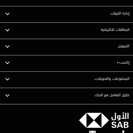
إدارة الثروات
البطاقات الائتمانية
التمويل
إكسب+
المدفوعات والتحويلات
طرق التعامل مع البنك