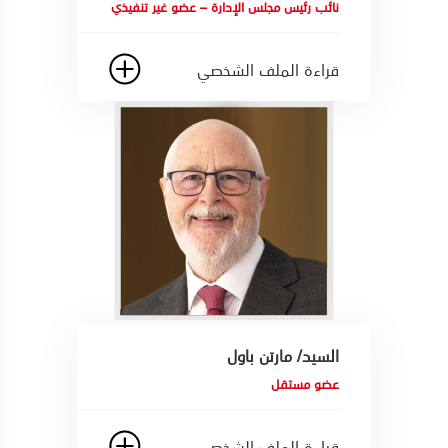
نائب رئيس مجلس الإدارة – عضو غير تنفيذي
قراءة الملف الشخصي
السيد/ مارتن باول
عضو مستقل
قراءة الملف الشخصي