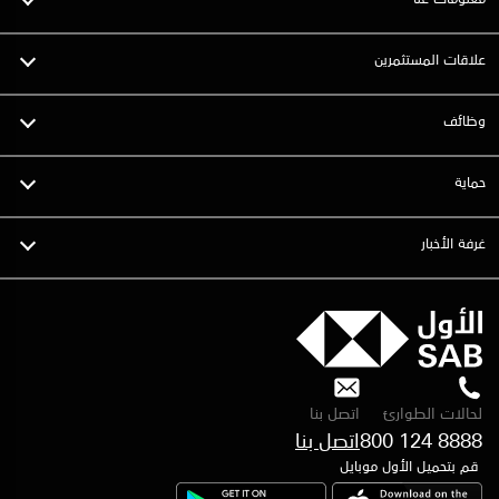
علاقات المستثمرين
وظائف
حماية
غرفة الأخبار
لحالات الطوارئ
اتصل بنا
800 124 8888
قم بتحميل الأول موبايل