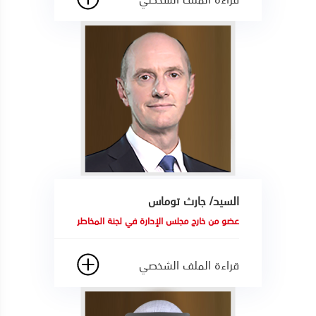
السيد/ جارث توماس
عضو من خارج مجلس الإدارة في لجنة المخاطر
قراءة الملف الشخصي