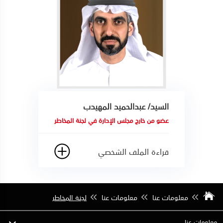
السيد/ عبدالحميد المهيدب
عضو من خارج مجلس الإدارة في لجنة المخاطر
قراءة الملف الشخصي
معلومات عنا
معلومات عنا
لجنة المخاطر
معلومات عنا