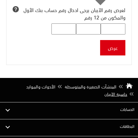
لعرض رقم الآيبان يرجى ادخال رقم حساب بنك الأول
والمكون من 12 رقم
عرض
المنشآت الصغيرة والمتوسطة
الأدوات والموارد
حاسبة الآيبان
الحسابات
البطاقات