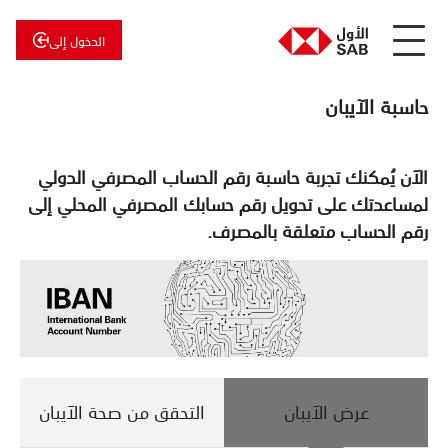
الدخول إلى
عن
الأول
حاسبة الآيبان
الأول
للاستثمار
الآن يُمكنك تجربة حاسبة رقم الحساب المصرفي الدولي
لمساعدتك على تحويل رقم حسابك المصرفي المحلي إلى
رقم الحساب متعلقة بالمصرف.
عرض الآيبان
التحقق من صحة الآيبان