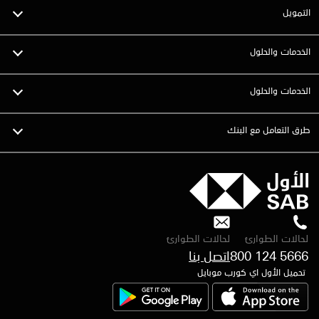
التمويل
الخدمات والحلول
الخدمات والحلول
طرق التعامل مع البنك
لحالات الطوارئ
لحالات الطوارئ
800 124 5666
تحميل الأول اي كورب موبايل