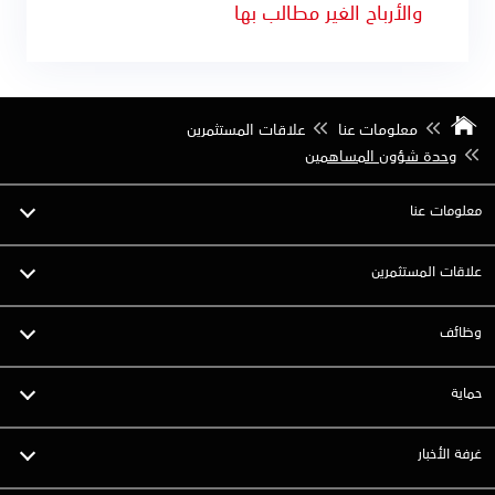
والأرباح الغير مطالب بها
معلومات عنا
علاقات المستثمرين
وحدة شؤون المساهمين
معلومات عنا
علاقات المستثمرين
وظائف
حماية
غرفة الأخبار