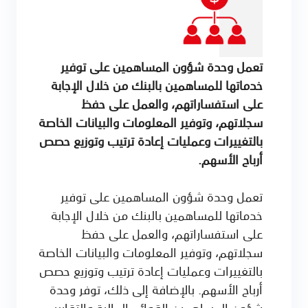
تعمل وحدة شؤون المساهمين على توفير
خدماتها للمساهمين بالبنك من خلال الإجابة
على استفساراتهم، والعمل على حفظ
سجلاتهم، وتوفير المعلومات والبيانات الخاصة
بالتغييرات وعمليات إعادة ترتيب وتوزيع حصص
أرباح الأسهم.
تعمل وحدة شؤون المساهمين على توفير
خدماتها للمساهمين بالبنك من خلال الإجابة
على استفساراتهم، والعمل على حفظ
سجلاتهم، وتوفير المعلومات والبيانات الخاصة
بالتغييرات وعمليات إعادة ترتيب وتوزيع حصص
أرباح الأسهم. بالإضافة إلى ذلك، توفر وحدة
شؤون المساهمين القوائم المالية والتقارير