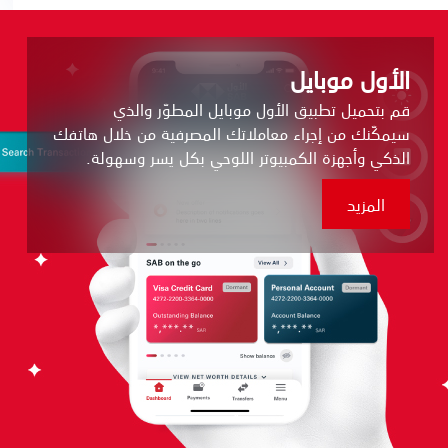
الأول موبايل
قم بتحميل تطبيق الأول موبايل المطوّر والذي
سيمكّنك من إجراء معاملاتك المصرفية من خلال هاتفك
الذكي وأجهزة الكمبيوتر اللوحي بكل يسر وسهولة.
المزيد