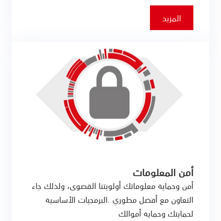
المزيد
أمن المعلومات
أمن وحماية معلوماتك أولويتنا القصوى، ولذلك جاء
التعاون مع أفضل مطوري .البرمجيات الأساسية
لحمايتك وحماية أموالك