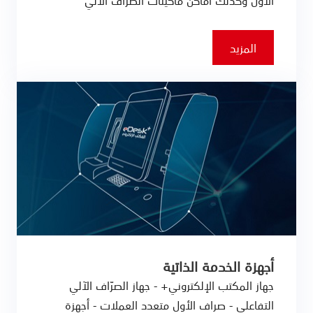
الأول وكذلك أماكن ماكينات الصراف الآلي
المزيد
أجهزة الخدمة الذاتية
جهاز المكتب الإلكتروني+ - جهاز الصرّاف الآلي
التفاعلي - صراف الأول متعدد العملات - أجهزة