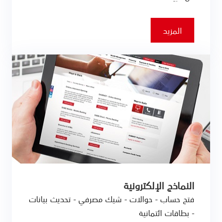
المزيد
النماذج الإلكترونية
فتح حساب - حوالات - شيك مصرفي - تحديث بيانات
- بطاقات ائتمانية