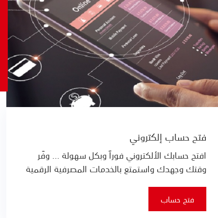
فتح حساب إلكتروني
افتح حسابك الألكتروني فوراً وبكل سهولة ... وفّر
وقتك وجهدك واستمتع بالخدمات المصرفية الرقمية
فتح حساب