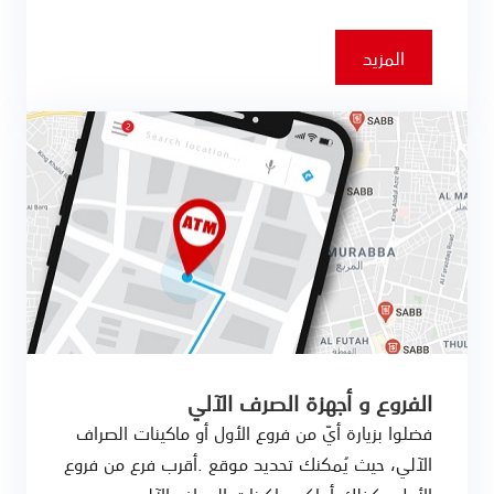
المزيد
الفروع و أجهزة الصرف الآلي
فضلوا بزيارة أيّ من فروع الأول أو ماكينات الصراف
الآلي، حيث يُمكنك تحديد موقع .أقرب فرع من فروع