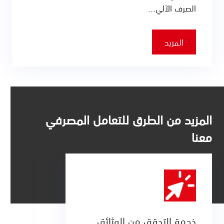
الصرف الآلي...
المزيد
المزيد من الطرق للتعامل المصرفي
معنا
خدمة التحقق من الوثائق
ح