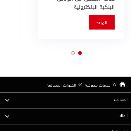
البنكية الإلكترونية
المزيد
خدمات مصرفية
القنوات المصرفية
الحسابات
الفئات