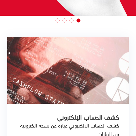
كشف الحساب الإلكتروني
كشف الحساب الالكتروني عبارة عن نسخة الكترونية
من البيانات...