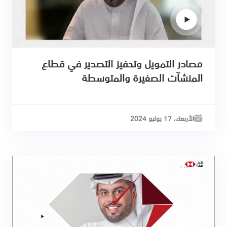
مصادر التمويل وتحفيز التصدير في قطاع
المنشآت الصغيرة والمتوسطة
الأربعاء، 17 يوليو 2024