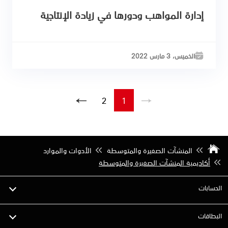
إدارة المواهب ودورها في زيادة الإنتاجية
الخميس، 3 مارس 2022
2
1
المنشآت الصغيرة والمتوسطة
الأدوات والموارد
أكاديمية المنشآت الصغيرة والمتوسطة
الحسابات
البطاقات