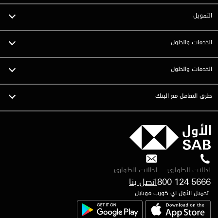
التمويل
الخدمات والحلول
الخدمات والحلول
طرق التعامل مع البنك
لحالات الطوارئ
لحالات الطوارئ
800 124 5666
تحميل الأول اي كورب موبايل