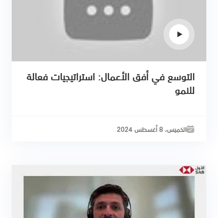
التوسع في أفق الأعمال: استراتيجيات فعالة
للنمو
الخميس، 8 أغسطس 2024