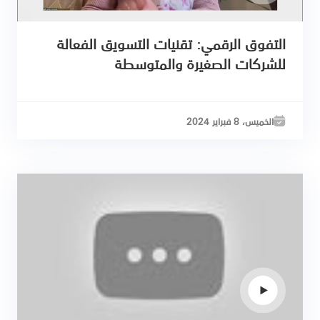
التفوق الرقمي: تقنيات التسويق الفعالة
للشركات الصغيرة والمتوسطة
الخميس، 8 فبراير 2024