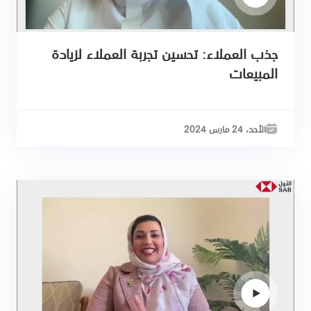
جذب العملاء: تحسين تجربة العملاء لزيادة
المبيعات
الأحد، 24 مارس 2024