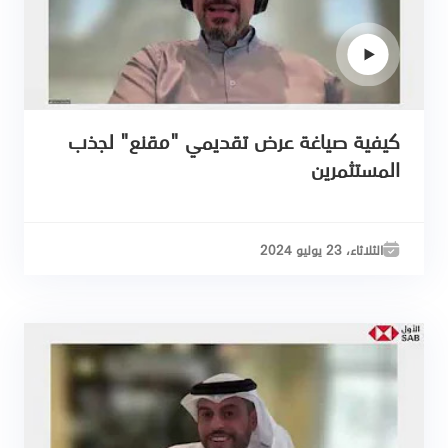
كيفية صياغة عرض تقديمي "مقنع" لجذب
المستثمرين
الثلاثاء، 23 يوليو 2024