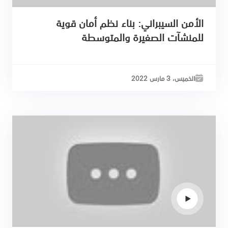
الأمن السيبراني: بناء نظم أمان قوية
للمنشآت الصغيرة والمتوسطة
الخميس، 3 مارس 2022