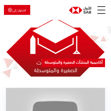
الدخول إلى
عن
الأول
الأول
للاستثمار
أكاديمية المنشآت الصغيرة والمتوسطة