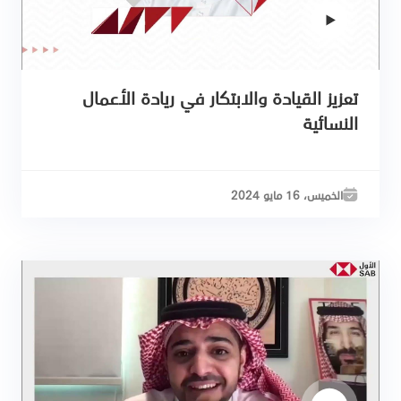
تعزيز القيادة والابتكار في ريادة الأعمال
النسائية
الخميس، 16 مايو 2024