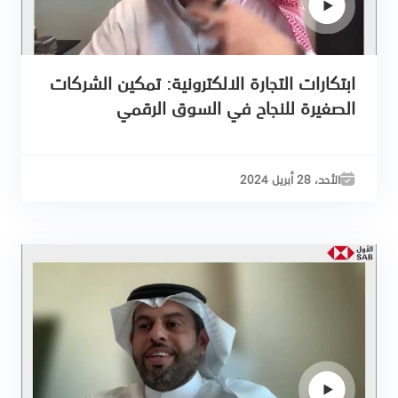
ابتكارات التجارة الالكترونية: تمكين الشركات
الصغيرة للنجاح في السوق الرقمي
الأحد، 28 أبريل 2024