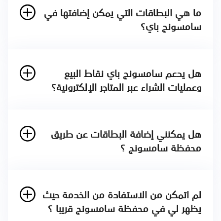
ما هي البطاقات التي يمكن إضافتها في
سامسونج باي؟
هل يدعم سامسونج باي نقاط البيع
وعمليات الشراء عبر المتاجر الإلكترونية؟
هل يمكنني إضافة البطاقات عن طريق
محفظة سامسونج ؟
لم اتمكن من الاستفادة من الخدمة حيث
يظهر لي في محفظة سامسونج قريبا ؟