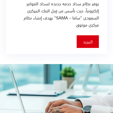
يوفر نظام سداد خدمة جديدة لسداد الفواتير
إلكترونياً، حيث تأسس من قِبل البنك المركزي
السعودي "ساما – SAMA" بهدف إنشاء نظام
مركزي موثوق
المزيد