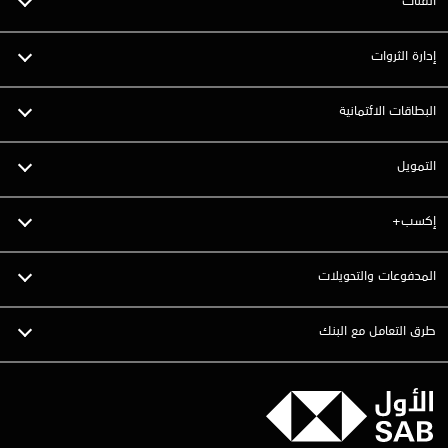
إدارة الثروات
البطاقات الائتمانية
التمويل
إكسب+
المدفوعات والتحويلات
طرق التعامل مع البنك