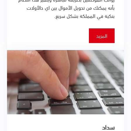
بأنه يمكنك من تحويل الأموال بين اي حالأولات
بنكية في المملكة بشكل سريع.
المزيد
سداد