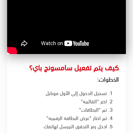
كيف يتم تفعيل سامسونج باي؟
الخطوات:
تسجيل الدخول إلى الأول موبايل
اختر "القائمة"
ثم "البطاقات"
ثم اختار "عرض البطاقة الرقمية"
ادخل رمز التحقق المرسل لهاتفك