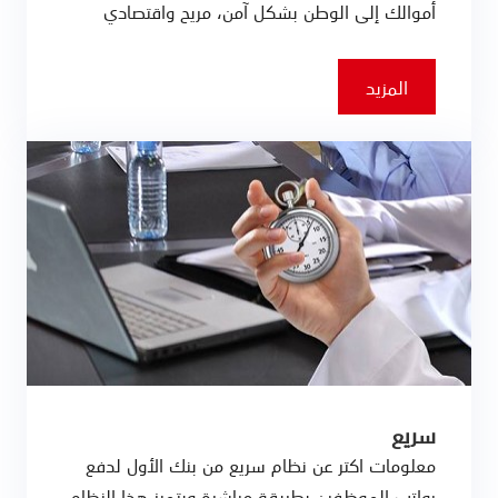
أموالك إلى الوطن بشكل آمن، مريح واقتصادي
المزيد
سريع
معلومات اكتر عن نظام سريع من بنك الأول لدفع
رواتب الموظفين بطريقة مباشرة ويتميز هذا النظام