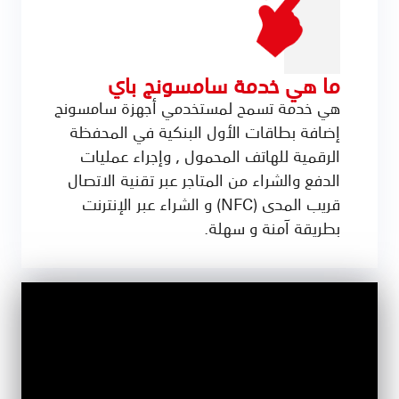
ما هي خدمة سامسونج باي
هي خدمة تسمح لمستخدمي أجهزة سامسونج
إضافة بطاقات الأول البنكية في المحفظة
الرقمية للهاتف المحمول , وإجراء عمليات
الدفع والشراء من المتاجر عبر تقنية الاتصال
قريب المدى (NFC) و الشراء عبر الإنترنت
بطريقة آمنة و سهلة.