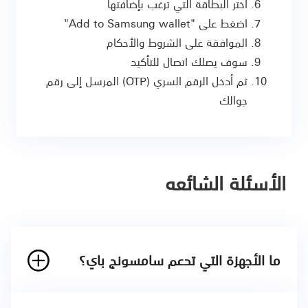
اختر البطاقة التي ترغب بإضافتها
اضغط على "Add to Samsung wallet"
الموافقة على الشروط والأحكام
سوف يصلك اتصال للتأكيد
ثم أدخل الرقم السري (OTP) المرسل إلى رقم
جوالك
الأسئلة الشائعه
ما الأجهزة التي تدعم سامسونج باي؟