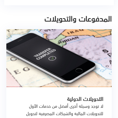
المدفوعات والتحويلات
التحويلات الدولية
لا توجد وسيلة أخرى أفضل من خدمات الأول
للتحويلات المالية والشيكات المصرفية لتحويل