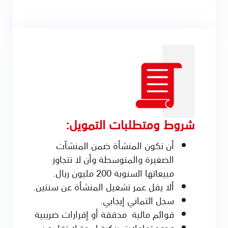
شروط ومتطلبات التمويل:
أن تكون المنشأة ضمن المنشآت
الصغيرة والمتوسطة وأن لا تتجاوز
مبيعاتها السنوية 200 مليون ريال.
ألا يقل عمر تشغيل المنشأة عن سنتين.
سجل ائتماني إيجابي.
قوائم مالية مدققة أو إقرارات ضريبية
وجود تعاملات بنكية لمدة لا تقل عن