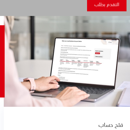
التقدم بطلب
فتح حساب