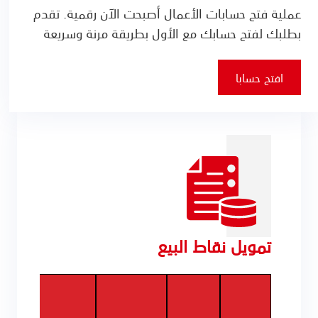
عملية فتح حسابات الأعمال أصبحت الآن رقمية. تقدم
بطلبك لفتح حسابك مع الأول بطريقة مرنة وسريعة
افتح حسابا
تمويل نقاط البيع