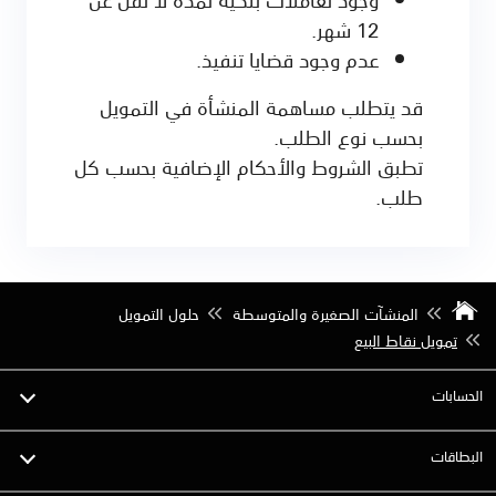
12 شهر.
عدم وجود قضايا تنفيذ.
قد يتطلب مساهمة المنشأة في التمويل
بحسب نوع الطلب.
تطبق الشروط والأحكام الإضافية بحسب كل
طلب.
المنشآت الصغيرة والمتوسطة
حلول التمويل
تمويل نقاط البيع
الحسابات
البطاقات