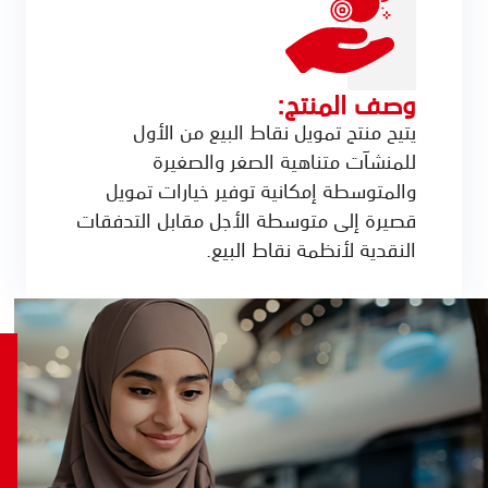
وصف المنتج:
يتيح منتج تمويل نقاط البيع من الأول
للمنشآت متناهية الصغر والصغيرة
والمتوسطة إمكانية توفير خيارات تمويل
قصيرة إلى متوسطة الأجل مقابل التدفقات
النقدية لأنظمة نقاط البيع.