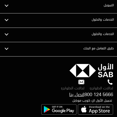
التمويل
الخدمات والحلول
الخدمات والحلول
طرق التعامل مع البنك
لحالات الطوارئ
لحالات الطوارئ
800 124 5666
تحميل الأول اي كورب موبايل