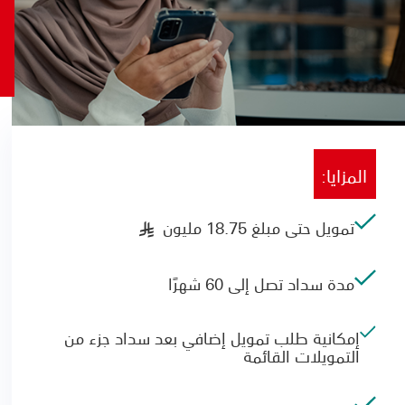
المزايا:
تمويل حتى مبلغ 18.75 مليون
§
مدة سداد تصل إلى 60 شهرًا
إمكانية طلب تمويل إضافي بعد سداد جزء من
التمويلات القائمة