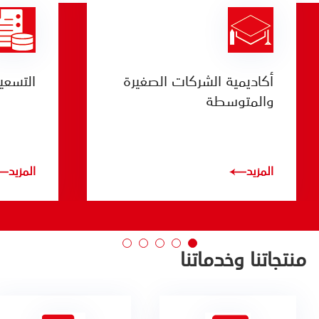
أكاديمية الشركات الصغيرة
التسعي
والمتوسطة
المزيد
المزيد
منتجاتنا وخدماتنا