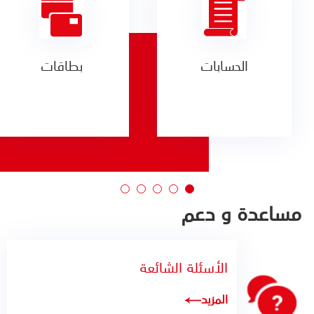
الحسابات
بطاقات
مساعدة و دعم
الأسئلة الشائعة
المزيد