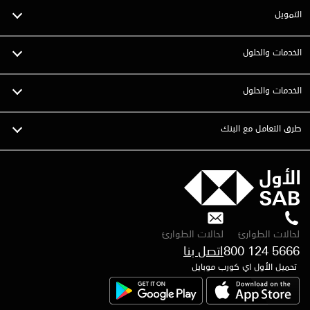
التمويل
الخدمات والحلول
الخدمات والحلول
طرق التعامل مع البنك
لحالات الطوارئ
لحالات الطوارئ
800 124 5666
تحميل الأول اي كورب موبايل