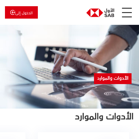
الدخول إلى
عن
الأول
الأول
للاستثمار
الأدوات والموارد
الأدوات والموارد