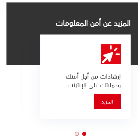
المزيد عن أمن المعلومات
إرشادات من أجل أمنك
ت
وحمايتك على الإنترنت
م
المزيد