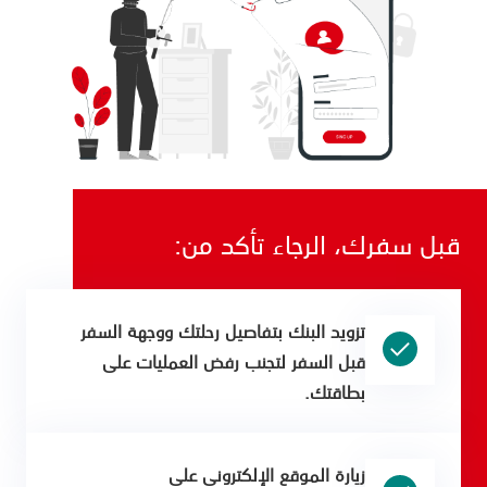
قبل سفرك، الرجاء تأكد من:
تزويد البنك بتفاصيل رحلتك ووجهة السفر
قبل السفر لتجنب رفض العمليات على
بطاقتك.
زيارة الموقع الإلكتروني على