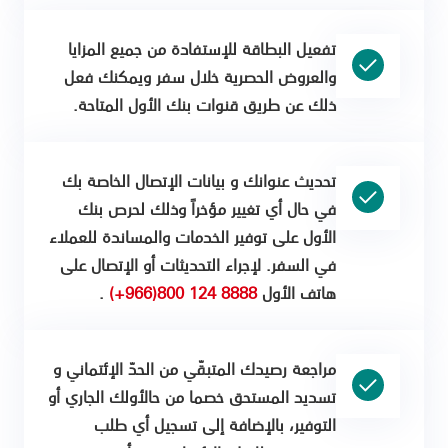
تفعيل البطاقة للإستفادة من جميع المزايا
والعروض الحصرية خلال سفر ويمكنك فعل
ذلك عن طريق قنوات بنك الأول المتاحة.
تحديث عنوانك و بيانات الإتصال الخاصة بك
في حال أي تغيير مؤخراً وذلك لحرص بنك
الأول على توفير الخدمات والمساندة للعملاء
في السفر. لإجراء التحديثات أو الإتصال على
هاتف الأول
8888 124 800(966+)
.
مراجعة رصيدك المتبقّي من الحدّ الإئتماني و
تسديد المستحق خصما من حالأولك الجاري أو
التوفير، بالإضافة إلى تسجيل أي طلب