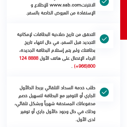
الانترنتwww.sab.com للإطلاع و
الإستفادة من العروض الخاصة بالسفر.
التحقق من تاريخ صلاحية البطاقات لإمكانية
التجديد قبل السفر، في حال انتهاء تاريخ
بطاقتك ولم يتم إستلام البطاقة الجديدة،
الرجاء الإتصال على هاتف الأول
8888 124
.
800(966+)
طلب خدمة السداد التلقائي بربط الحالأول
الجاري أو التوفير مع البطاقة لتسهيل خصم
مدفوعاتك المستحقة شهرياً وبشكل تلقائي،
وذلك في حال وجود حالأول جاري أو توفير
لدى الأول.