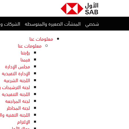
شخصي
المنشآت الصغيرة والمتوسطة
الشركات و
معلومات عنا
معلومات عنا
رؤيتنا
قيمنا
مجلس الإدارة
الإدارة التفيذية ا
اللجنة الشرعية
لجنة الترشيحات 
اللجنة التنفيذية
لجنة المراجعة
لجنة المخاطر
اللجنة التقنية وا
الإلتزام
جوائز الأول