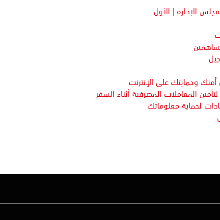
جلس الإدارة | الأول
ت
ساهمين
يل
أمنك وحمايتك على الإنترنت
تأمين المعاملات المصرفية أثناء السفر
ادات لحماية معلوماتك