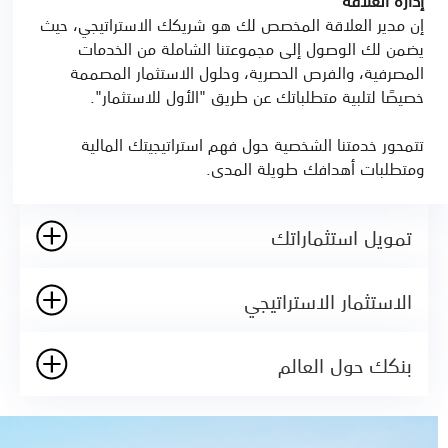
إدارة العلاقة
إن مدير العلاقة المخصص لك هو شريكك الاستراتيجي، حيث
يضمن لك الوصول إلى مجموعتنا الشاملة من الخدمات
المصرفية، والفرص الحصرية، وحلول الاستثمار المصممة
خصيصًا لتلبية متطلباتك عن طريق "الأول للاستثمار".
تتمحور خدمتنا الشخصية حول فهم استراتيجيتك المالية
ومتطلبات أهدافك طويلة المدى.
تمويل استثماراتك
الاستثمار الاستراتيجي
بنكك حول العالم