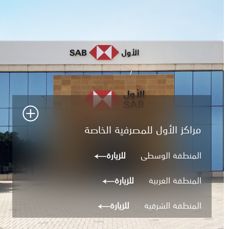
مراكز الأول للمصرفية الخاصة
المنطقة الوسطى
للزيارة
المنطقة الغربية
للزيارة
المنطقة الشرقية
للزيارة