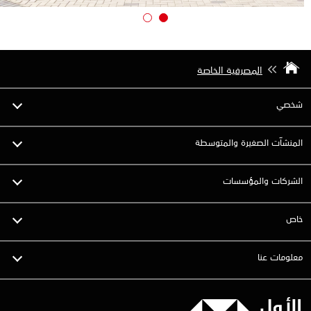
المصرفية الخاصة
شخصي
المنشآت الصغيرة والمتوسطة
الشركات والمؤسسات
خاص
معلومات عنا