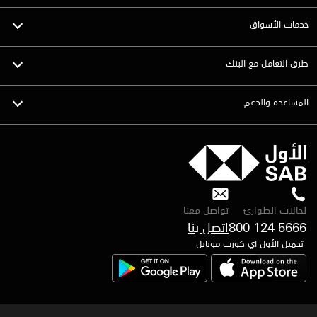
خدمات الأسواق
طرق التعامل مع البنك
المساعدة والدعم
لحالات الطوارئ
تواصل معنا
800 124 5666
اتصل بنا
تحميل الأول اي كورب موبايل