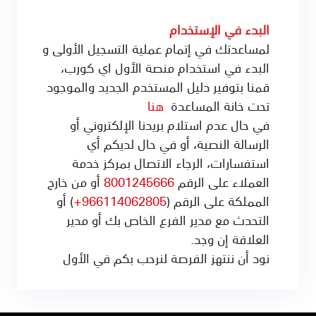
البدء في الإستخدام
لمساعدتك في إتمام عملية التسجيل الأولى و
البدء في استخدام منصة الأول اي كورب،
قمنا بتوفير دليل المستخدم الجديد والموجود
تحت خانة المساعدة
هنا
في حال عدم استلام بريدنا الإلكتروني أو
الرسالة النصية، أو في حال لديكم أي
استفسارات، الرجاء الاتصال بمركز خدمة
العملاء على الرقم
8001245666
أو من خارج
المملكة على الرقم (
966114062805+
) أو
التحدث مع مدير الفرع الخاص بك أو مدير
العلاقة إن وجد.
نود أن ننتهز الفرصة لنرحب بكم في الأول