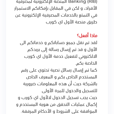
Banking (RIB) المنصة الإلكترونية لمصرفية
الأفراد، و لكن في المقابل بإمكانكم الاستمرار
في التمتع بالخدمات المصرفية الإلكترونية عن
طريق منصة الأول اي كورب
ماذا أفعل؟
لقد تم نقل جميع حساباتكم و خدماتكم الى
الأول و قد تم إرسال رسالة إلى بريدكم
الالكتروني لتفعيل خدمة الأول اي كورب
الخاصة بكم.
كما تم إرسال رسائل نصية تحتوي على رقم
المستخدم الخاص بكم و المعرف الخاص
بالشركة حيث أن هذه المعلومات ضرورية
للتسجيل والدخول للمرة الأولى.
حيث يجب تسجيل الدخول لالأول اي كورب و
إكمال عمليات التحقق من هوية المستخدم و
الموافقة على الشروط و الأحكام المرفقة.