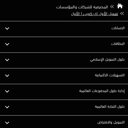
المصرفية للشركات والمؤسسات
تفعيل الأول اي كورب | الأول
الحسابات
البطاقات
حلول التمويل الإسلامي
التسهيلات الائتمانية
إدارة حلول المدفوعات العالمية
حلول التجارة العالمية‍
التمويل والاقتراض