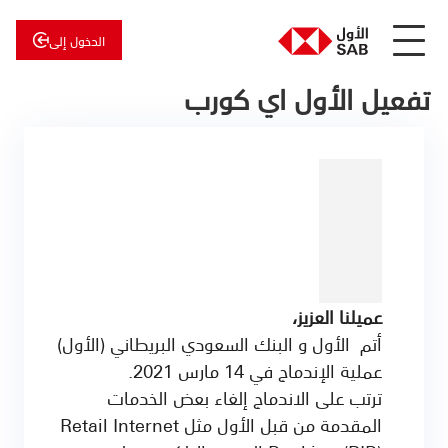
الدخول إلى
تفعيل الأول اي كورب
عن
الأول
الأول
للاستثمار
عميلنا العزيز،
أتم الأول و البنك السعودي البريطاني (الأول)
عملية الإندماج في 14 مارس 2021.
ترتب على الاندماج إلغاء بعض الخدمات
المقدمة من قبل الأول مثل Retail Internet