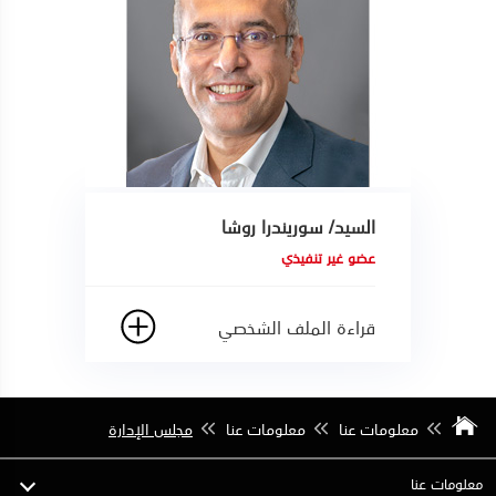
السيد/ سوريندرا روشا
عضو غير تنفيذي
قراءة الملف الشخصي
معلومات عنا
معلومات عنا
مجلس الإدارة
معلومات عنا