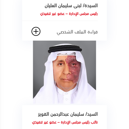
السيدة/ لبنى سليمان العليان
رئيس مجلس الإدارة – عضو غير تنفيذي
قراءة الملف الشخصي
السيد/ سليمان عبدالرحمن القويز
نائب رئيس مجلس الإدارة – عضو غير تنفيذي