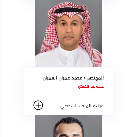
المهندس/ محمد عمران العمران
عضو غير تنفيذي
قراءة الملف الشخصي