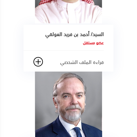
السيد/ أحمد بن فريد العولقي
عضو مستقل
قراءة الملف الشخصي