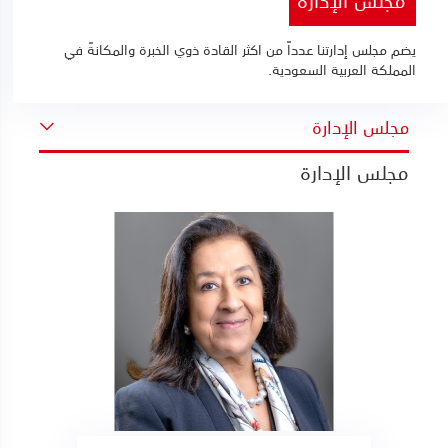
يضم مجلس إدارتنا عدداً من اكثر القادة ذوي الخبرة والمكانةً في
المملكة العربية السعودية.
مجلس الإدارة
مجلس الإدارة