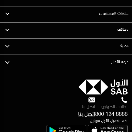
علاقات المستثمرين
وظائف
حماية
غرفة الأخبار
لحالات الطوارئ
اتصل بنا
800 124 8888
قم بتحميل الأول موبايل