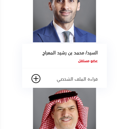
السيد/ محمد بن رشيد المعراج
عضو مستقل
قراءة الملف الشخصي