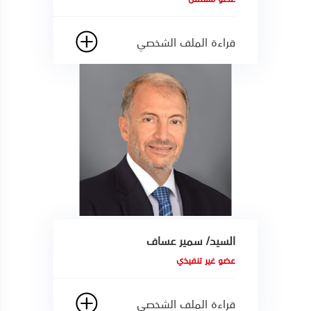
قراءة الملف الشخصي
السيد/ سمير عساف
عضو غير تنفيذي
قراءة الملف الشخصي