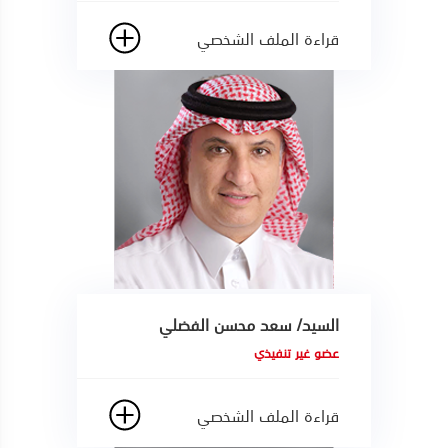
قراءة الملف الشخصي
السيد/ سعد محسن الفضلي
عضو غير تنفيذي
قراءة الملف الشخصي