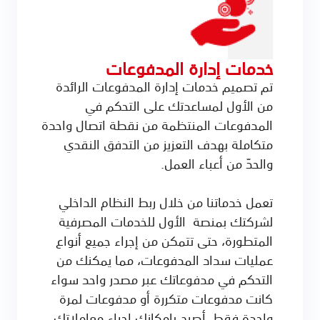
خدمات إدارة المدفوعات
تم تصميم خدمات إدارة المدفوعات الرائدة
من الأول لمساعدتك على التحكم في
المدفوعات المنتظمة من نقطة اتصال واحدة
متكاملة بهدف التعزيز من التدفق النقدي
والحدّ من أعباء العمل.
تعمل خدماتنا من خلال ربط النظام الداخلي
لشركتك بمنصة الأول للخدمات المصرفية
المتطورة، حتى تتمكن من إجراء جميع أنواع
عمليات سداد المدفوعات، مما يمكنك من
التحكم في مدفوعاتك عبر مصدر واحد سواء
كانت مدفوعات متكررة أو مدفوعات لمرة
واحدة فقط. أصبح بإمكانك إجراء معاملاتك