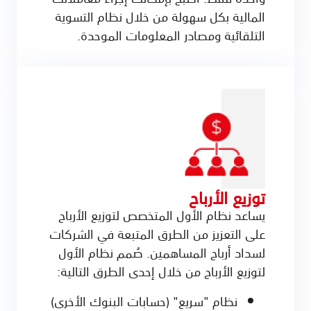
المالية بكل سهولة من خلال نظام التسوية
التلقائية ومصادر المعلومات الموحدة.
توزيع الأرباح
يساعد نظام الأول المتخصص لتوزيع الأرباح
على التعزيز من الطرق المتبعة في الشركات
لسداد أرباح المساهمين. صُمم نظام الأول
لتوزيع الأرباح من خلال إحدى الطرق التالية:
نظام "سريع" (حسابات البنوك الأخرى)