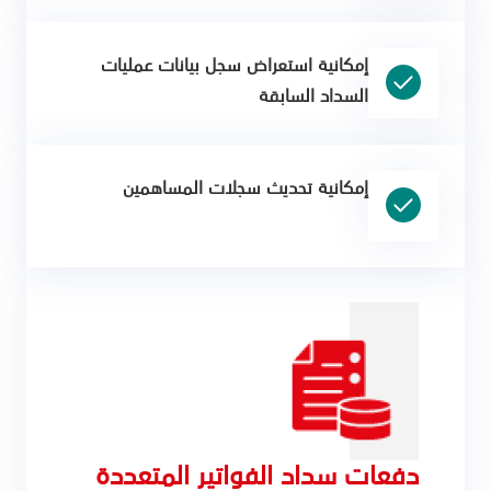
إمكانية استعراض سجل بيانات عمليات
السداد السابقة
إمكانية تحديث سجلات المساهمين
دفعات سداد الفواتير المتعددة