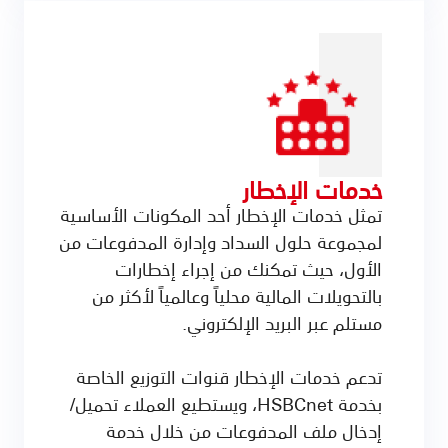
خدمات الإخطار
تمثل خدمات الإخطار أحد المكونات الأساسية
لمجموعة حلول السداد وإدارة المدفوعات من
الأول، حيث تمكنك من إجراء إخطارات
بالتحويلات المالية محلياً وعالمياً لأكثر من
مستلم عبر البريد الإلكتروني.
تدعم خدمات الإخطار قنوات التوزيع الخاصة
بخدمة HSBCnet، ويستطيع العملاء تحميل/
إدخال ملف المدفوعات من خلال خدمة