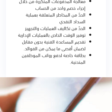
معالجة المدفوعات المتكررة من خلال
إجراء خصم واحد من الحساب
الحدّ من المخاطر المتعلقة بعملية
السداد النقدي
الحدّ من تكاليف العمليات والتجهيز
توفير الوقت الخاص بالعمليات الإدارية
تقديم المساعدة الفنية بدون مقابل
لضمان أقصى ما يمكن من الفوائد.
بطاقة خاصة لدفع رواتب الموظفين
المتدنية.