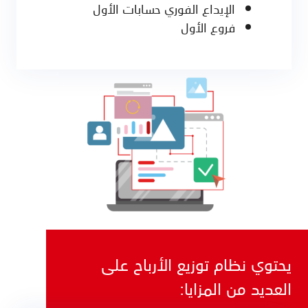
الإيداع الفوري حسابات الأول
فروع الأول
يحتوي نظام توزيع الأرباح على
العديد من المزايا: