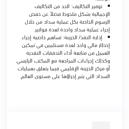
توفير التكاليف: الحد من التكاليف
الإجمالية بشكل ملحوظ فضلاً عن خفض
الرسوم الخاصة بكل عملية سداد من خلال
إجراء عملية سداد واحدة لعدة فواتير.
إدارة النقد/ الخزينة: تساهم خاصية إجراء
إخطار مالي واحد لعدة مستلمين في تمكين
العميل من متابعة أداء التدفقات النقدية
وكذلك إجراءات المراجعة مع المكتب الرئيسي
أو مركز الخزينة الإقليمي فيما يتعلق بعمليات
السداد التي يتم إجراؤها على مستوى العالم.