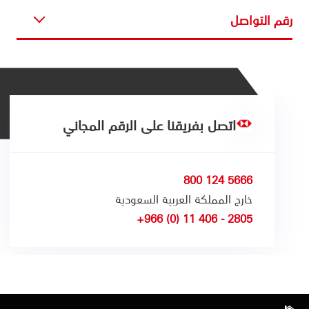
رقم التواصل
اتصل بفريقنا على الرقم المجاني
5666 124 800
خارج المملكة العربية السعودية
2805 - 406 11 (0) 966+