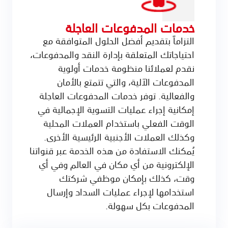
خدمات المدفوعات العاجلة
التزاماً بتقديم أفضل الحلول المتوافقة مع
احتياجاتك المتعلقة بإدارة النقد والمدفوعات،
نقدم لعملائنا منظومة خدمات أولوية
المدفوعات الآلية، والتي تتمتع بالأمان
والفعالية. توفر خدمات المدفوعات العاجلة
إمكانية إجراء عمليات التسوية الإجمالية في
الوقت الفعلي باستخدام العملات المحلية
وكذلك العملات الأجنبية الرئيسية الأخرى.
يُمكنك الاستفادة من هذه الخدمة عبر قنواتنا
الإلكترونية من أي مكان في العالم وفي أي
وقت، كذلك بإمكان موظفي شركتك
استخدامها لإجراء عمليات السداد وإرسال
المدفوعات بكل سهولة.