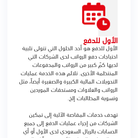
الأول للدفع
الأول للدفع هو أحد الحلول التي تتولى تلبية
احتياجات دفع الرواتب لدى الشركات التي
لديها كمّ كبير من الرواتب والمدفوعات
المنتظمة الأخرى. تلائم هذه الخدمة عمليات
التحويلات المالية الكبيرة والصغيرة أيضاً، مثل
الرواتب والعلاوات ومستحقات الموردين
وتسوية المطالبات إلخ.
تهدف خدمات المقاصة الآلية إلى تمكين
الشركات من إجراء عمليات الدفع إلى جميع
الحسابات بالريال السعودي لدى الأول أو أي