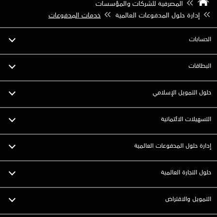
المصرفية للشركات والمؤسسات
إدارة حلول المدفوعات العالمية
خدمات المدفوعات
الحسابات
البطاقات
حلول التمويل الإسلامي
التسهيلات الائتمانية
إدارة حلول المدفوعات العالمية
حلول التجارة العالمية‍
التمويل والاقتراض