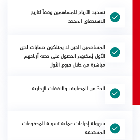
تسديد الأرباح للمساهمين وفقاً لتاريخ
الاستحقاق المحدد
المساهمين الذين لا يمتلكون حسابات لدى
الأول يُمكنهم الحصول على حصة أرباحهم
مباشرة من خلال فروع الأول
الحدّ من المصاريف والنفقات الإدارية
سهولة إجراءات عملية تسوية المدفوعات
المستحقة