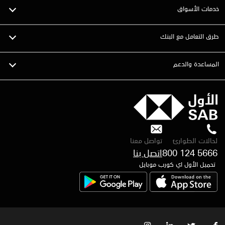
خدمات الأسواق
طرق التعامل مع البنك
المساعدة والدعم
لحالات الطوارئ
تواصل معنا
800 124 5666
اتصل بنا
تحميل الأول اي كورب موبايل