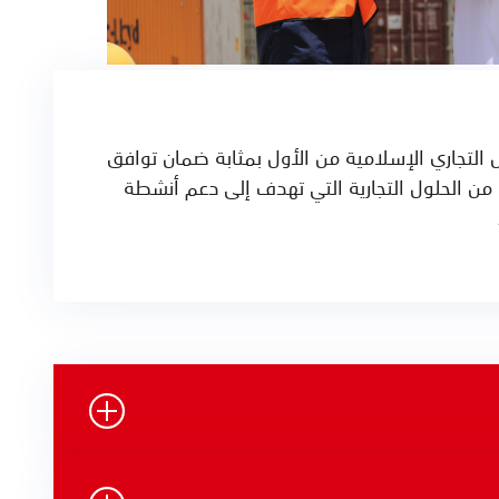
يل التجاري الإسلامية من الأول بمثابة ضمان توافق
من الحلول التجارية التي تهدف إلى دعم أنشطة