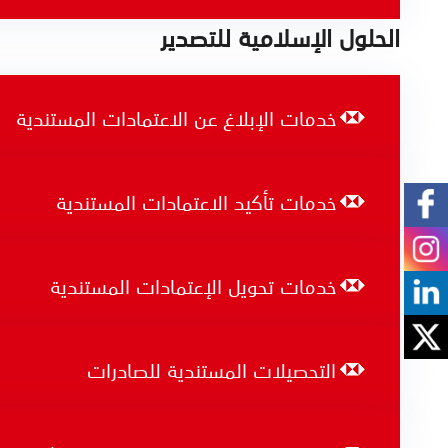
الحلول الإسلامية للتصدير
خدمات الإبلاغ عن الاعتمادات المستندية
خدمات تأكيد الاعتمادات المستندية
خدمات تحويل الإعتمادات المستندية
التحصيلات المستندية للصادرات