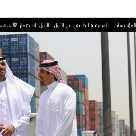
المؤسسات
المصرفية الخاصة
عن الأول
الأول للاستثمار
أمن الم