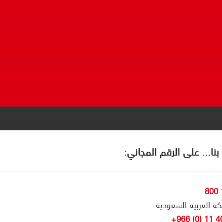
نا... على الرقم المجاني:
كة العربية السعودية