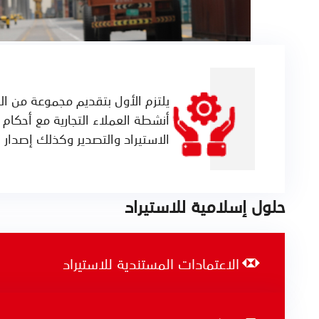
يلتزم الأول بتقديم مجموعة من الح
أنشطة العملاء التجارية مع أحكام
الاستيراد والتصدير وكذلك إصدار ا
حلول إسلامية للاستيراد
الاعتمادات المستندية للاستيراد