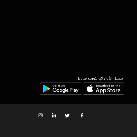
تحميل الأول اي كورب موبايل