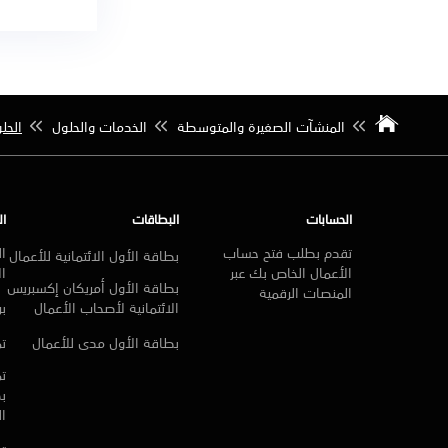
المنشآت الصغيرة والمتوسطة
الخدمات والحلول
الحل
الحسابات
البطاقات
ال
تقدم بطلب فتح حساب
ال
بطاقة الأول الائتمانية للأعمال
الأعمال الخاص بك عبر
ال
بطاقة الأول أمريكان إكسبريس
المنصات الرقمية
الائتمانية لأصحاب الأعمال
بر
بطاقة الأول مدى للأعمال
تم
تم
ب
ا