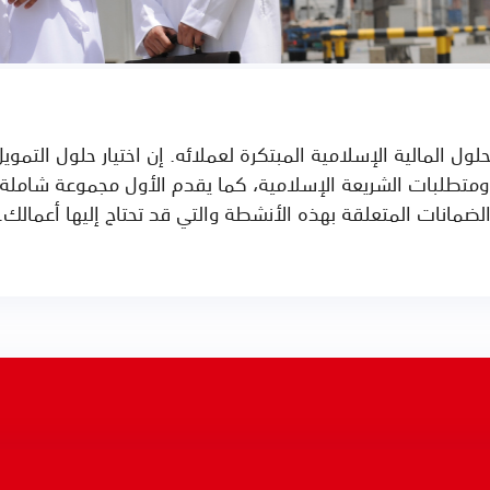
لول المالية الإسلامية المبتكرة لعملائه. إن اختيار حلول التمو
 ومتطلبات الشريعة الإسلامية، كما يقدم الأول مجموعة شاملة 
لضمانات المتعلقة بهذه الأنشطة والتي قد تحتاج إليها أعمالك.