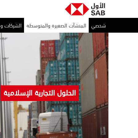
شخصي
المنشآت الصغيرة والمتوسطة
الشركات و
الحلول التجارية الإسلامية