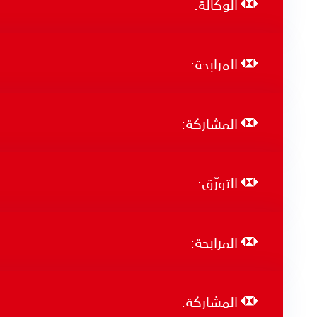
الوكالة:
المرابحة:
المشاركة:
التورّق:
المرابحة:
المشاركة: