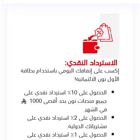
الاسترداد النقدي:
إكسب على إنفاقك اليومي باستخدام بطاقة
الأول نون الائتمانية!
الحصول على 10٪ استرداد نقدي على
جميع منصات نون بحد أقصى 1000
§
في الشهر.
الحصول على 2٪ استرداد نقدي على
مشترياتك الدولية.
الحصول على 1٪ استرداد نقدي على