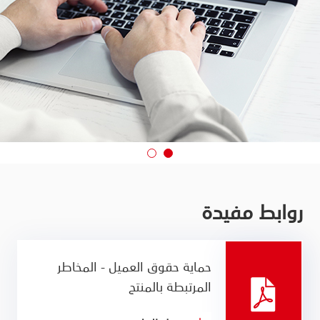
روابط مفيدة
حماية حقوق العميل - المخاطر
المرتبطة بالمنتج