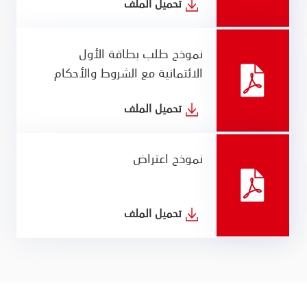
تحميل الملف
نموذج طلب بطاقة الأول
الائتمانية مع الشروط والأحكام
تحميل الملف
نموذج اعتراض
تحميل الملف