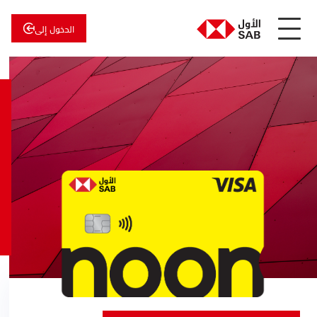
الدخول إلى
عن
الأول
الأول
للاستثمار