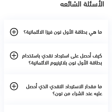
الأسئلة الشائعه
ما هي بطاقة الأول نون فيزا الائتمانية؟
كيف أحصل على استرداد نقدي باستخدام
بطاقة الأول نون بلاتينيوم الائتمانية؟
ما مقدار الاسترداد النقدي الذي أحصل
عليه عند الشراء من نون؟
تحصل على 10% استرداد نقدي عند التسوق على جميع
منصات نون، بحد أقصى 1,000