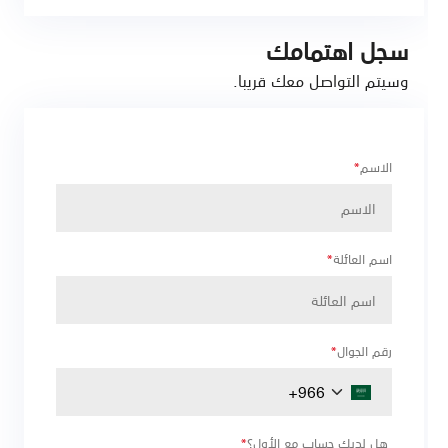
سجل اهتمامك
وسيتم التواصل معك قريبا.
الاسم
*
اسم العائلة
*
رقم الجوال
*
هل لديك حساب مع الأول؟
*