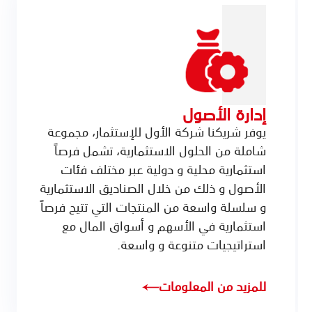
إدارة الأصول
يوفر شريكنا شركة الأول للإستثمار، مجموعة
شاملة من الحلول الاستثمارية، تشمل فرصاً
استثمارية محلية و دولية عبر مختلف فئات
الأصول و ذلك من خلال الصناديق الاستثمارية
و سلسلة واسعة من المنتجات التي تتيح فرصاً
استثمارية في الأسهم و أسواق المال مع
استراتيجيات متنوعة و واسعة.
للمزيد من المعلومات