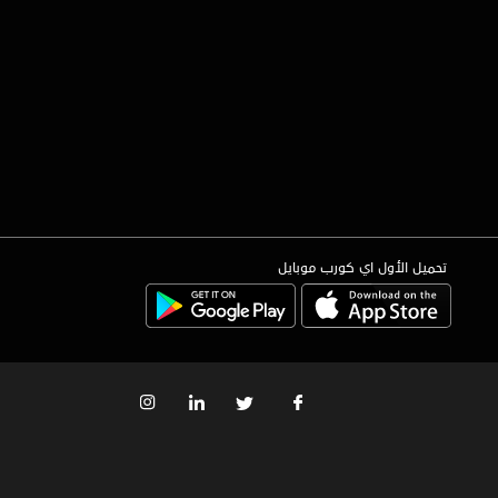
تحميل الأول اي كورب موبايل