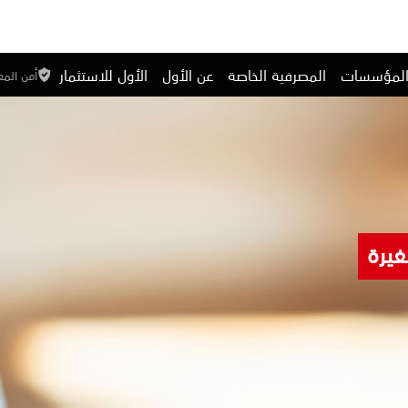
المؤسسات
المصرفية الخاصة
عن الأول
الأول للاستثمار
أمن الم
غيرة