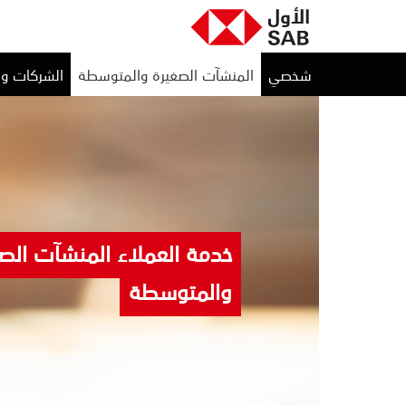
شخصي
المنشآت الصغيرة والمتوسطة
الشركات و
خدمة العملاء المنشآت الص
والمتوسطة