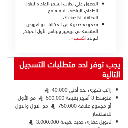
الحصول على تجارب السفر الفاخرة لتناول
الطعام، الرياضة، الترفيه مع
البطاقة الخاصة بك
مجموعه حصرية من المكافآت والعروض
المقدمة من بريميير وبرنامج الأول المبتكر
للولاء
اكسب+
.
يجب توفر احد متطلبات التسجيل
التالية
راتب شهري بحد أدنى 40,000
§
متوسط 3 أشهر بقيمة 500,000
مع الأول
§
أو مجموع علاقة 750,000
مع الاول والاول
§
للاستثمار
تمويل عقاري جديد بقيمة 3,000,000
§