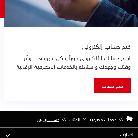
فتح حساب إلكتروني
افتح حسابك الألكتروني فوراً وبكل سهولة ... وفّر
وقتك وجهدك واستمتع بالخدمات المصرفية الرقمية
فتح حساب
خدمات مصرفية
الفئات
حساب بريميير
الحسابات