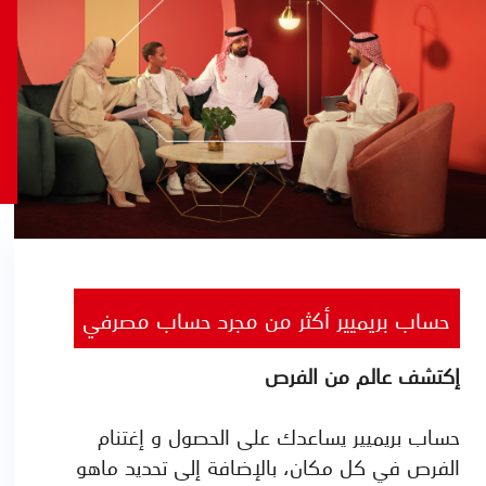
حساب بريميير أكثر من مجرد حساب مصرفي
إكتشف عالم من الفرص
حساب بريميير يساعدك على الحصول و إغتنام
الفرص في كل مكان، بالإضافة إلى تحديد ماهو