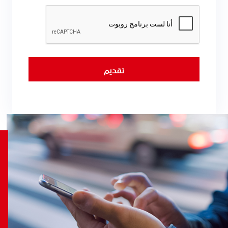
تقديم