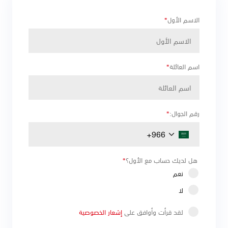
الاسم الأول
*
اسم العائلة
*
رقم الجوال:
*
هل لديك حساب مع الأول؟
*
نعم
لا
لقد قرأت وأوافق على
إشعار الخصوصية‍‍