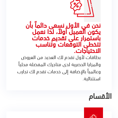
نحن في الأول نسعى دائماً بأن
يكون العميل أولاً، لذا نعمل
باستمرار على تقديم خدمات
تتخطى التوقعات وتناسب
الاحتياجات.
بطاقات لأول تقدم لك العديد من العروض
والمزايا الحصرية لدى متاجرك المفضلة محلياً
وعالمياً بالإضافة إلى خدمات تقدم لك تجارب
استثنائية.
الأقسام