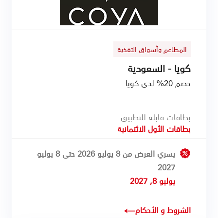
المطاعم وأسواق التغذية
كويا - السعودية
خصم 20% لدى كويا
بطاقات قابلة للتطبيق
بطاقات الأول الائتمانية
يسري العرض من 8 يوليو 2026 حتى 8 يوليو
2027
يوليو 8, 2027
الشروط و الأحكام