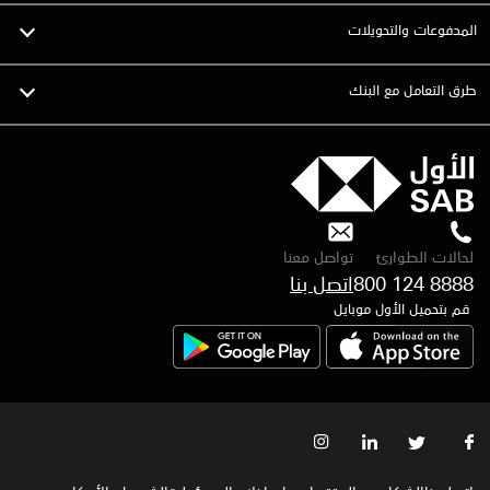
المدفوعات والتحويلات
طرق التعامل مع البنك
لحالات الطوارئ
تواصل معنا
800 124 8888
اتصل بنا
قم بتحميل الأول موبايل