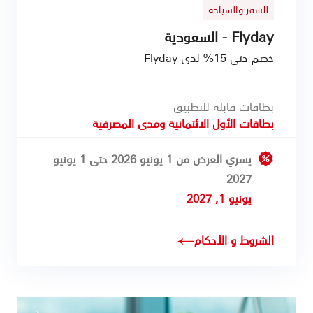
للسفر والسياحة
Flyday - السعودية
خصم حتى 15% لدى Flyday
بطاقات قابلة للتطبيق
بطاقات الأول الائتمانية
و
مدى المصرفية
يسري العرض من 1 يونيو 2026 حتى 1 يونيو
2027
يونيو 1, 2027
الشروط و الأحكام