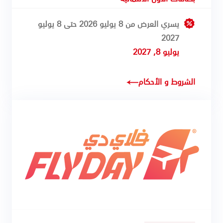
يسري العرض من 8 يوليو 2026 حتى 8 يوليو
2027
يوليو 8, 2027
الشروط و الأحكام