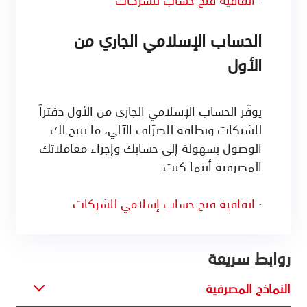
الحساب الإسلامي الجاري من
الأول
يوفّر الحساب الإسلامي الجاري من الأول دفتراً
للشيكات وبطاقة للصرّاف الآلي، ما يتيح لك
الوصول بسهولة إلى حسابك وإجراء معاملاتك
المصرفية أينما كنت.
·
اتفاقية فتح حساب إسلامي للشركات
روابط سريعة
النماذج المصرفية