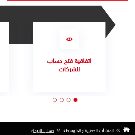
اتفاقية فتح حساب
للشركات
المنشآت الصغيرة والمتوسطة
حساب الإيداع