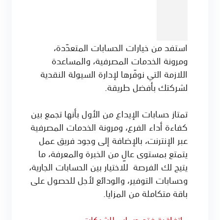
استفد من خيارات الحسابات المتعدّدة،
ومرونة الخدمات المصرفية، والمساعدة
اللازمة التي نوفّرها لإدارة السيولة النقدية
لشركتك بأفضل طريقة.
تمتاز حسابات الإيداع من الأول بأنها تجمع بين
كفاءة أداء الفرع، ومرونة الخدمات المصرفية
عبر الإنترنت، بالإضافة إلى وجود فريق عمل
يتمتع بمستوى عالٍ من الخبرة والمعرفة، ما
يتيح لك الفرصة للاختيار بين الحسابات الجارية،
وحسابات التوفير، والودائع لأجل للحصول على
باقة متكاملة من المزايا.
·
اتفاقية فتح حساب للشركات