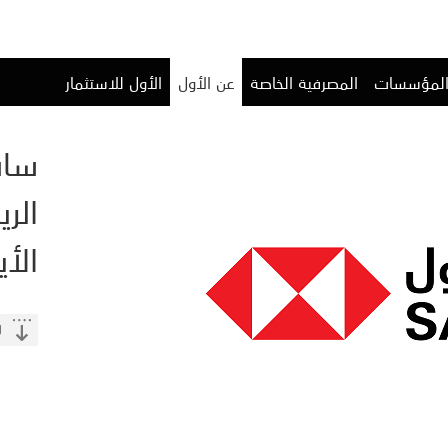
المؤسسات
المصرفية الخاصة
عن الأول
الأول للاستثمار
ساب
الر
الأي