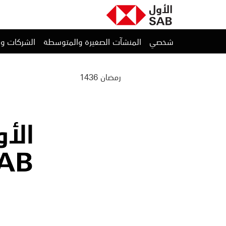
شخصي
المنشآت الصغيرة والمتوسطة
الشركات و
رمضان 1436