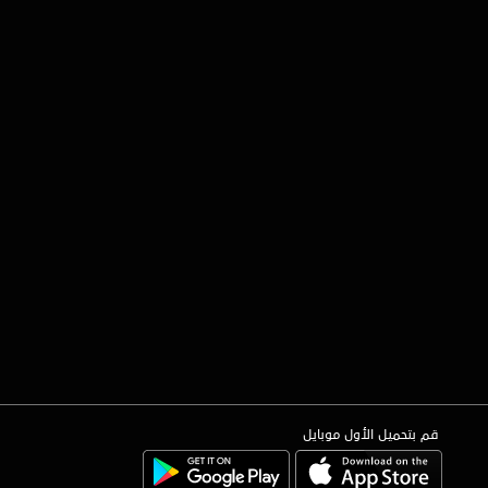
قم بتحميل الأول موبايل