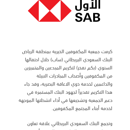
كرمت جمعية المكفوفين الخيرية بمنطقة الرياض
البنك السعودي البريطاني (ساب) خلال احتفالها
السنوي (بكم نفخر) لتكريم المبدعين والمتميزين
من المكفوفين وأصحاب المبادرات النبيلة
والداعمين لخدمة ذوي الاعاقة البصرية، وقد جاء
هذا التكريم تقديراً لجهود البنك المستمرة في
دعم الجمعية وتشجيعها في أداء انشطتها الموجهة
لخدمة أبناء المجتمع المكفوفين.
وتجمع البنك السعودي البريطاني علاقة تعاون