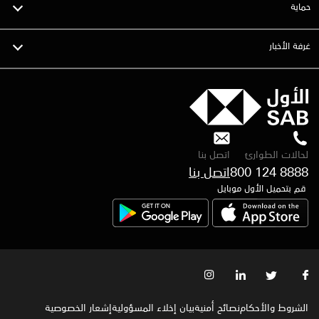
حماية
غرفة الأخبار
لحالات الطوارئ
اتصل بنا
800 124 8888
قم بتحميل الأول موبايل
الشروط والأحكام
نصائح أمنية
بيان إخلاء المسؤولية
إشعار الخصوصية‍