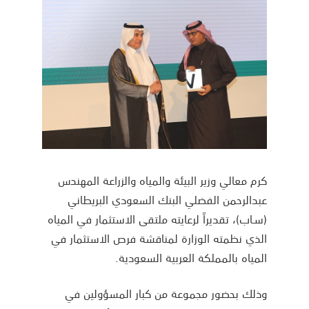
كرم معالي وزير البيئة والمياه والزراعة المهندس
عبدالرحمن الفضلي البنك السعودي البريطاني
(سـاب)، تقديراً لرعايته ملتقى الاستثمار في المياه
الذي نظمته الوزارة لمناقشة فرص الاستثمار في
المياه بالمملكة العربية السعودية.
وذلك بحضور مجموعة من كبار المسؤولين في