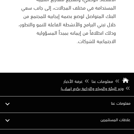
المستدامة في مختلف المجالات، إلى جانب سعي
البنك المتواصل لوضع بصمة إيجابية للمجتمع من
خلال تبني البرامج والأنشطة الفاعلة للنمو والتطور،
وذلك انطلاقاً من إيمانه بمبدأ المسؤولية
الاجتماعية للشركات.
معلومات عنا
غرفة الأخبار
وزير البيئة والمياه والزراعة يكرم (ساب)
معلومات عنا
علاقات المستثمرين