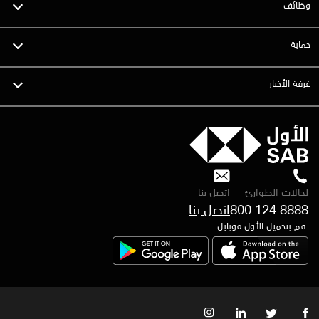
وظائف
حماية
غرفة الأخبار
لحالات الطوارئ
اتصل بنا
800 124 8888
قم بتحميل الأول موبايل