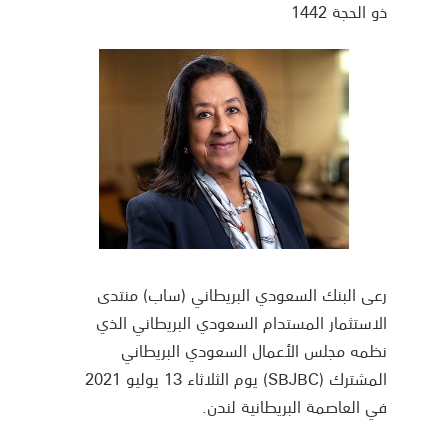
ذو الحجة 1442
رعى البنك السعودي البريطاني (ساب) منتدى
الاستثمار المستدام السعودي البريطاني الذي
نظمه مجلس الأعمال السعودي البريطاني
المشترك (SBJBC) يوم الثلاثاء 13 يوليو 2021
في العاصمة البريطانية لندن.