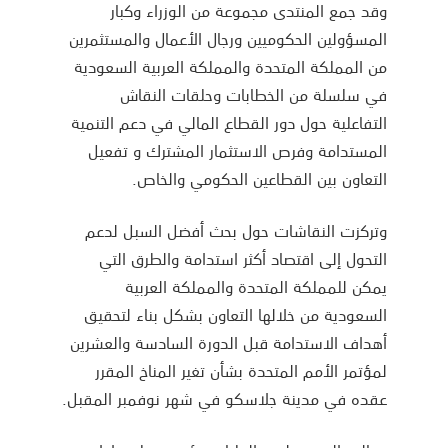
وقد جمع المنتدى مجموعة من الوزراء وكبار
المسؤولين الحكوميين ورجال الأعمال والمستثمرين
من المملكة المتحدة والمملكة العربية السعودية
في سلسلة من الخطابات وحلقات النقاش
التفاعلية حول دور القطاع المالي في دعم التنمية
المستدامة وفرص الاستثمار المشترك و تفعيل
التعاون بين القطاعين الحكومي والخاص.
وتركزت النقاشات حول بحث أفضل السبل لدعم
التحول إلى اقتصاد أكثر استدامة والطرق التي
يمكن للمملكة المتحدة والمملكة العربية
السعودية من خلالها التعاون بشكل بناء لتحقيق
أهداف الاستدامة قبل الدورة السادسة والعشرين
لمؤتمر الأمم المتحدة بشأن تغير المناخ المقرر
عقده في مدينة جلاسكو في شهر نوفمبر المقبل.