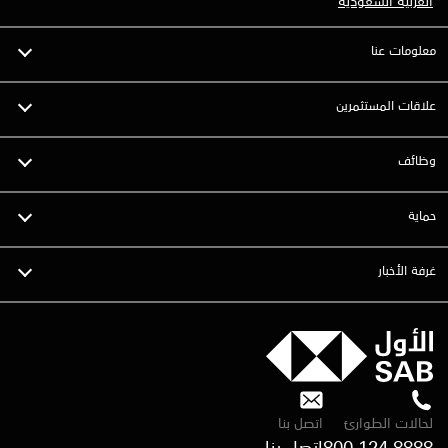
العربية السعودية
معلومات عنا
علاقات المستثمرين
وظائف
حماية
غرفة الأخبار
لحالات الطوارئ
اتصل بنا
800 124 8888