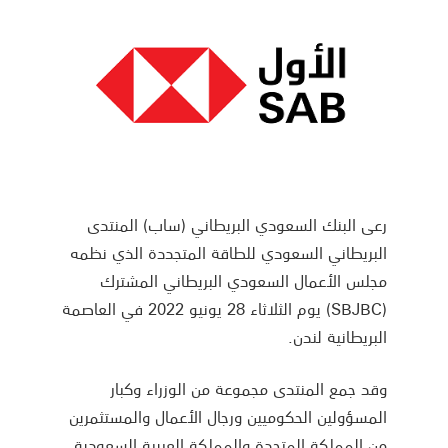
رعى البنك السعودي البريطاني (ساب) المنتدى
البريطاني السعودي للطاقة المتجددة الذي نظمه
مجلس الأعمال السعودي البريطاني المشترك
(SBJBC) يوم الثلاثاء 28 يونيو 2022 في العاصمة
البريطانية لندن.
وقد جمع المنتدى مجموعة من الوزراء وكبار
المسؤولين الحكوميين ورجال الأعمال والمستثمرين
من المملكة المتحدة والمملكة العربية السعودية