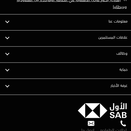
وبريطانيا
معلومات عنا
علاقات المستثمرين
وظائف
حماية
غرفة الأخبار
لحالات الطوارئ
اتصل بنا