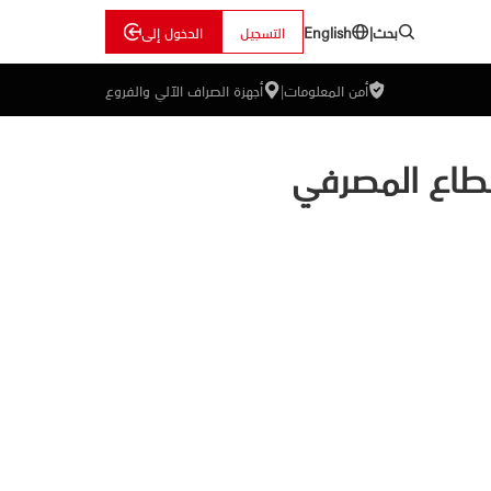
بحث
|
التسجيل
الدخول إلى
English
أمن المعلومات
|
أجهزة الصراف الآلي والفروع
لقطاع المصرفي