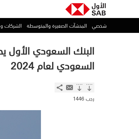
شخصي
المنشآت الصغيرة والمتوسطة
الشركات و
البنك السعودي الأول يحص
السعودي لعام 2024
رجب 1446