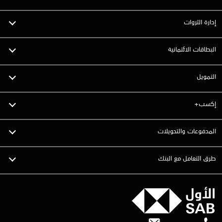
إدارة الثروات
البطاقات الائتمانية
التمويل
إكسب+
المدفوعات والتحويلات
طرق التعامل مع البنك