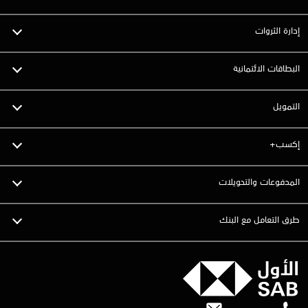
إدارة الثروات
البطاقات الائتمانية
التمويل
إكسب+
المدفوعات والتحويلات
طرق التعامل مع البنك