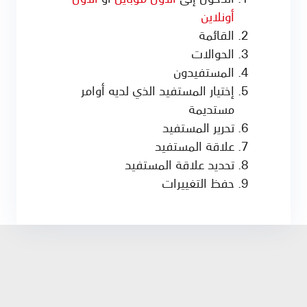
أونلاين
القائمة
الحوالات
المستفيدون
إختيار المستفيد الذي لديه أوامر
مستديمة
تحرير المستفيد
علاقة المستفيد
تحديد علاقة المستفيد
حفظ التغييرات