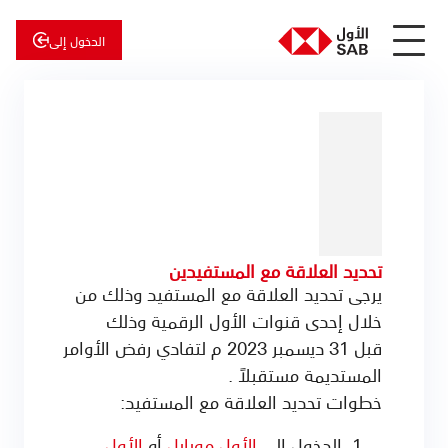
الدخول إلى
عن
الأول
الأول
للاستثمار
تحديد العلاقة مع المستفيدين
يرجى تحديد العلاقة مع المستفيد وذلك من
خلال إحدى قنوات الأول الرقمية وذلك
قبل 31 ديسمبر 2023 م لتفادي رفض الأوامر
المستديمة مستقبلاً .
خطوات تحديد العلاقة مع المستفيد:
الدخول إلى
الأول موبايل
أو
الأول