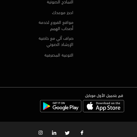
النماذج الصوتية
احجز موعدك
مواقع الفروع لخدمة
أصحاب الهمم
صراف آلي مع خاصية
الإرشاد الصوتي
التوعية المصرفية
قم بتحميل الأول موبايل