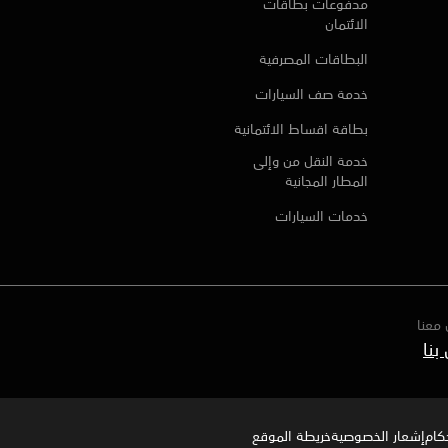
مدفوعات بطاقات
الائتمان
البطاقات المصرفية
خدمة صف السيارات
بطاقة اقساط الائتمانية
خدمة النقل من وإلى
المطار المجانية
خدمات السيارات
معنا
بنا
كام
إشعار الخصوصية‍
خريطة الموقع