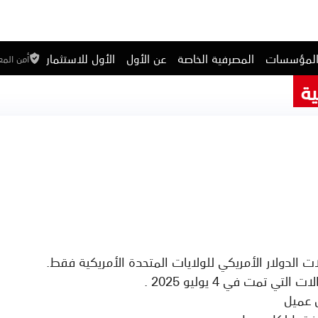
المؤسسات
المصرفية الخاصة
عن الأول
الأول للاستثمار
أمن الم
ية
 الدولار الأمريكي للولايات المتحدة الأمريكية فقط.
ي تمت في 4 يوليو 2025 .