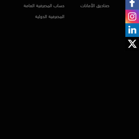
صناديق الأمانات
حساب المصرفية العامة
المصرفية الدولية