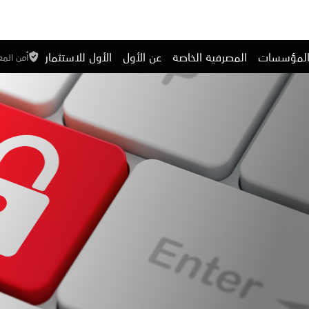
المؤسسات
المصرفية الخاصة
عن الأول
الأول للاستثمار
أمن الم