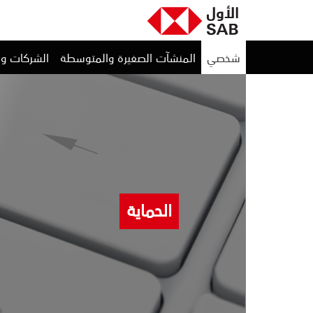
شخصي
المنشآت الصغيرة والمتوسطة
الشركات و
الحماية