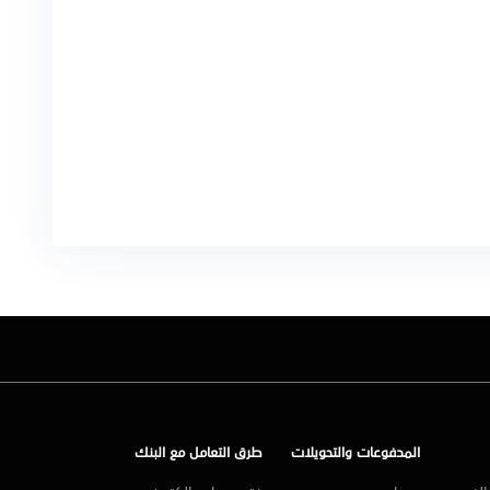
المدفوعات والتحويلات
طرق التعامل مع البنك