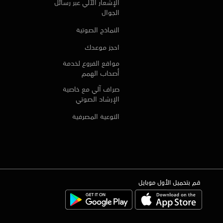
الإشعار الآلي عبر رسائل
الجوال
النماذج الصوتية
احجز موعدك
مواقع الفروع لخدمة
أصحاب الهمم
صراف آلي مع خاصية
الإرشاد الصوتي
التوعية المصرفية
قم بتحميل الأول موبايل