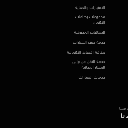
الامتيازات والحماية
مدفوعات بطاقات
الائتمان
البطاقات المصرفية
خدمة صف السيارات
بطاقة اقساط الائتمانية
خدمة النقل من وإلى
المطار المجانية
خدمات السيارات
معنا
بنا