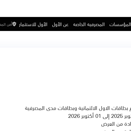
المؤسسات
المصرفية الخاصة
عن الأول
الأول للاستثمار
أمن الم
ادة من العرض