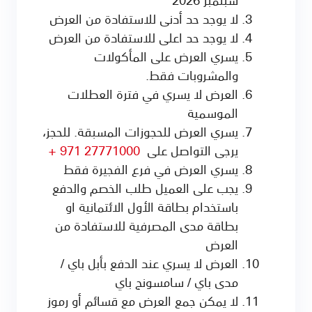
لا يوجد حد أدنى للاستفادة من العرض
لا يوجد حد اعلى للاستفادة من العرض
يسري العرض على المأكولات
والمشروبات فقط.
العرض لا يسري في فترة العطلات
الموسمية
يسري العرض للحجوزات المسبقة. للحجز،
يرجى التواصل على
27771000 971 +
يسري العرض في فرع الفجيرة فقط
يجب على العميل طلب الخصم والدفع
باستخدام بطاقة الأول الائتمانية او
بطاقة مدى المصرفية للاستفادة من
العرض
العرض لا يسري عند الدفع بأبل باي /
مدى باي / سامسونج باي
لا يمكن جمع العرض مع قسائم أو رموز