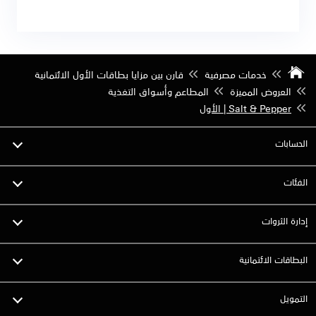
خدمات مصرفية
قارن بين مزايا بطاقات الأول الائتمانية
العروض المميزة
المطاعم وأسواق التغذية
Salt & Pepper | الأول
الحسابات
الفئات
إدارة الثروات
البطاقات الائتمانية
التمويل