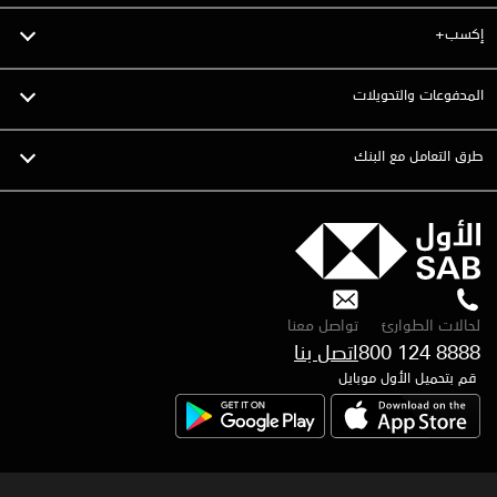
إكسب+
المدفوعات والتحويلات
طرق التعامل مع البنك
لحالات الطوارئ
تواصل معنا
800 124 8888
اتصل بنا
قم بتحميل الأول موبايل