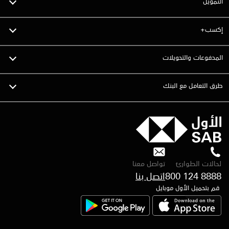
التمويل
إكسب+
المدفوعات والتحويلات
طرق التعامل مع البنك
لحالات الطوارئ
تواصل معنا
800 124 8888
اتصل بنا
قم بتحميل الأول موبايل