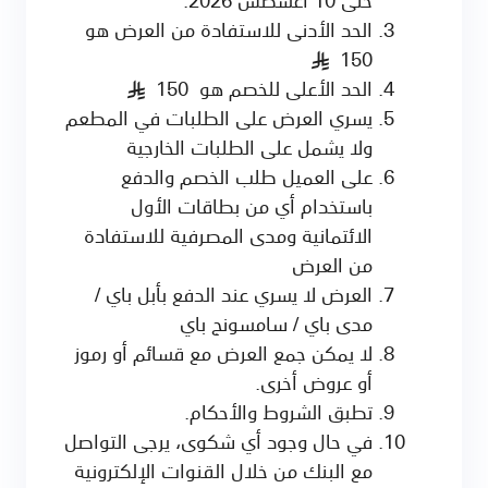
الحد الأدنى للاستفادة من العرض هو
150
§
الحد الأعلى للخصم هو 150
§
يسري العرض على الطلبات في المطعم
ولا يشمل على الطلبات الخارجية
على العميل طلب الخصم والدفع
باستخدام أي من بطاقات الأول
الائتمانية ومدى المصرفية للاستفادة
من العرض
العرض لا يسري عند الدفع بأبل باي /
مدى باي / سامسونج باي
لا يمكن جمع العرض مع قسائم أو رموز
أو عروض أخرى.
تطبق الشروط والأحكام.
في حال وجود أي شكوى، يرجى التواصل
مع البنك من خلال القنوات الإلكترونية