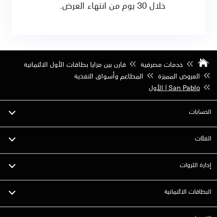
خلال 30 يوم من انتهاء العرض.
خدمات مصرفية
قارن بين مزايا بطاقات الأول الائتمانية
العروض المميزة
المطاعم وأسواق التغذية
San Pablo | الأول
الحسابات
الفئات
إدارة الثروات
البطاقات الائتمانية