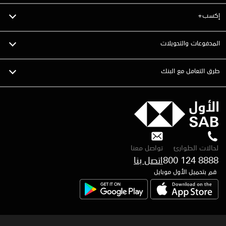
إكسب+
المدفوعات والتحويلات
طرق التعامل مع البنك
لحالات الطوارئ
تواصل معنا
800 124 8888
اتصل بنا
قم بتحميل الأول موبايل