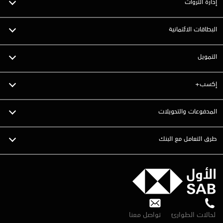
إدارة الثروات
البطاقات الائتمانية
التمويل
إكسب+
المدفوعات والتحويلات
طرق التعامل مع البنك
لحالات الطوارئ
تواصل معنا