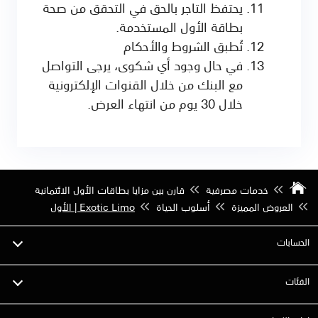
يحتفظ التاجر بالحق في التحقق من صحة
بطاقة الأول المستخدمة.
تُطبق الشروط والأحكام
في حال وجود أي شكوى، يرجى التواصل
مع البنك من خلال القنوات الإلكترونية
خلال 30 يوم من انتهاء العرض.
خدمات مصرفية
قارن بين مزايا بطاقات الأول الائتمانية
العروض المميزة
أسلوب الحياة
Exotic Limo | الأول
الحسابات
الفئات