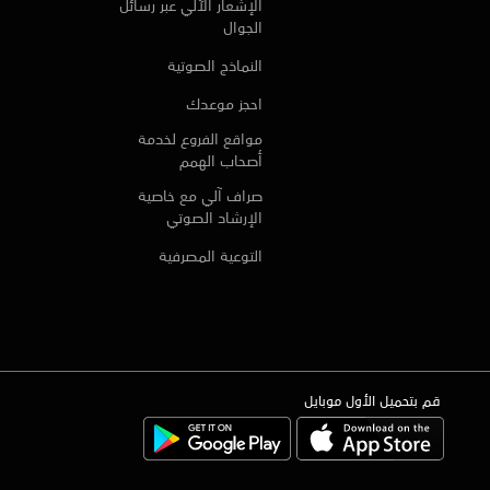
الإشعار الآلي عبر رسائل
الجوال
النماذج الصوتية
احجز موعدك
مواقع الفروع لخدمة
أصحاب الهمم
صراف آلي مع خاصية
الإرشاد الصوتي
التوعية المصرفية
قم بتحميل الأول موبايل