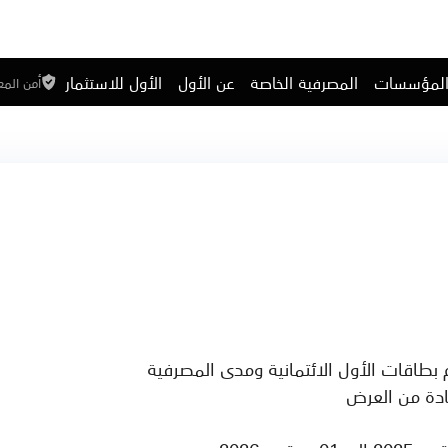
المؤسسات
المصرفية الخاصة
عن الأول
الأول للاستثمار
أمن الم
ادة من العرض