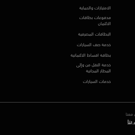
الامتيازات والحماية
مدفوعات بطاقات
الائتمان
البطاقات المصرفية
خدمة صف السيارات
بطاقة اقساط الائتمانية
خدمة النقل من وإلى
المطار المجانية
خدمات السيارات
معنا
بنا