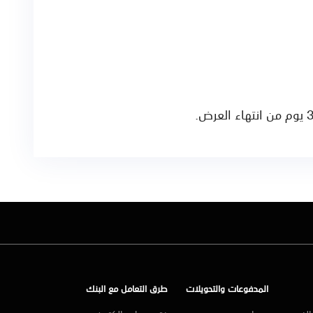
المدفوعات والتحويلات
طرق التعامل مع البنك