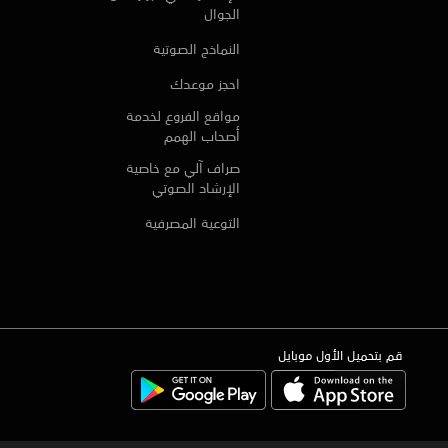
الجوال
النماذج الصوتية
احجز موعدك
مواقع الفروع لخدمة
أصحاب الهمم
صراف آلي مع خاصية
الإرشاد الصوتي
التوعية المصرفية
قم بتحميل الأول موبايل