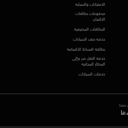
الامتيازات والحماية
مدفوعات بطاقات
الائتمان
البطاقات المصرفية
خدمة صف السيارات
بطاقة اقساط الائتمانية
خدمة النقل من وإلى
المطار المجانية
خدمات السيارات
معنا
بنا