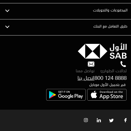
المدفوعات والتحويلات
طرق التعامل مع البنك
لحالات الطوارئ
تواصل معنا
800 124 8888
اتصل بنا
قم بتحميل الأول موبايل