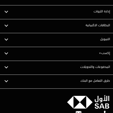
إدارة الثروات
البطاقات الائتمانية
التمويل
إكسب+
المدفوعات والتحويلات
طرق التعامل مع البنك