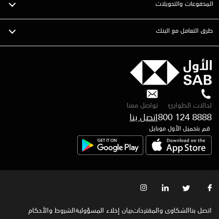
المدفوعات والتحويلات
طرق التعامل مع البنك
لحالات الطوارئ
تواصل معنا
800 124 8888
اتصل بنا
قم بتحميل الأول موبايل
اتصل بنا
الشكاوى والمقترحات
بيان إخلاء المسؤولية
الشروط والأحكام