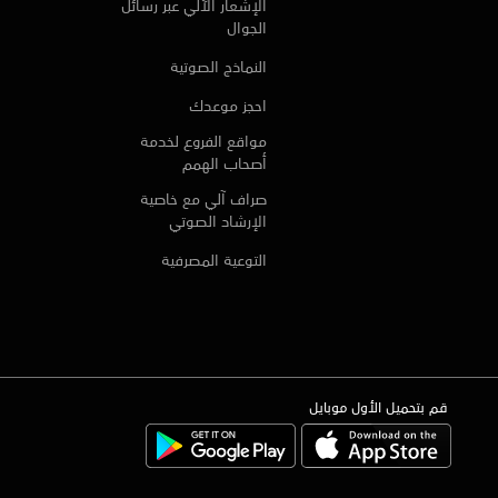
الإشعار الآلي عبر رسائل
الجوال
النماذج الصوتية
احجز موعدك
مواقع الفروع لخدمة
أصحاب الهمم
صراف آلي مع خاصية
الإرشاد الصوتي
التوعية المصرفية
قم بتحميل الأول موبايل