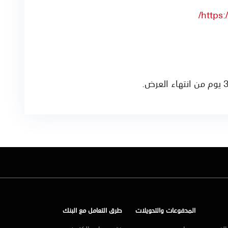
https
:
المدفوعات والتحويلات
طرق التعامل مع البنك