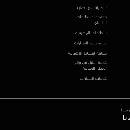
الامتيازات والحماية
مدفوعات بطاقات
الائتمان
البطاقات المصرفية
خدمة صف السيارات
بطاقة اقساط الائتمانية
خدمة النقل من وإلى
المطار المجانية
خدمات السيارات
معنا
بنا