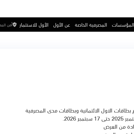
المؤسسات
المصرفية الخاصة
عن الأول
الأول للاستثمار
أمن الم
ادة من العرض