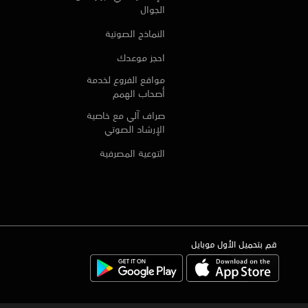
الجوال
النماذج الصوتية
احجز موعدك
مواقع الفروع لخدمة
أصحاب الهمم
صراف آلي مع خاصية
الإرشاد الصوتي
التوعية المصرفية
قم بتحميل الأول موبايل