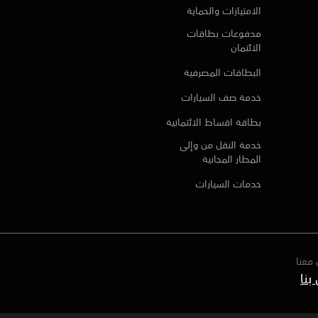
الامتيازات والحماية
مدفوعات بطاقات
الائتمان
البطاقات المصرفية
خدمة صف السيارات
بطاقة اقساط الائتمانية
خدمة النقل من وإلى
المطار المجانية
خدمات السيارات
معنا
بنا