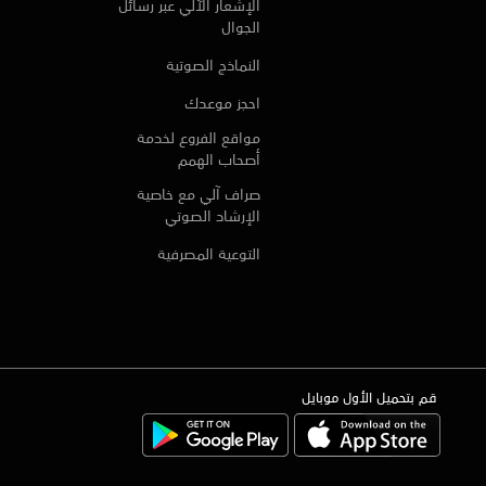
الإشعار الآلي عبر رسائل
الجوال
النماذج الصوتية
احجز موعدك
مواقع الفروع لخدمة
أصحاب الهمم
صراف آلي مع خاصية
الإرشاد الصوتي
التوعية المصرفية
قم بتحميل الأول موبايل