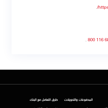
.
https
.
6866
المدفوعات والتحويلات
طرق التعامل مع البنك