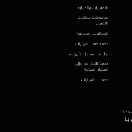
الامتيازات والحماية
مدفوعات بطاقات
الائتمان
البطاقات المصرفية
خدمة صف السيارات
بطاقة اقساط الائتمانية
خدمة النقل من وإلى
المطار المجانية
خدمات السيارات
معنا
بنا