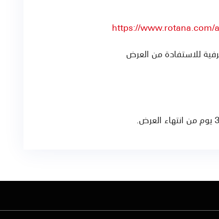
https://www.rotana.com/a
رفية للاستفادة من العرض