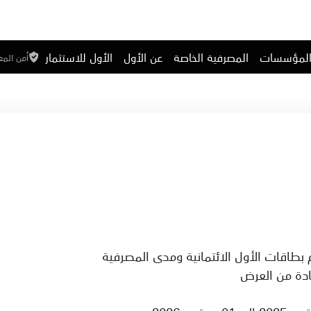
المؤسسات
المصرفية الخاصة
عن الأول
الأول للاستثمار
أمن الم
ادة من العرض