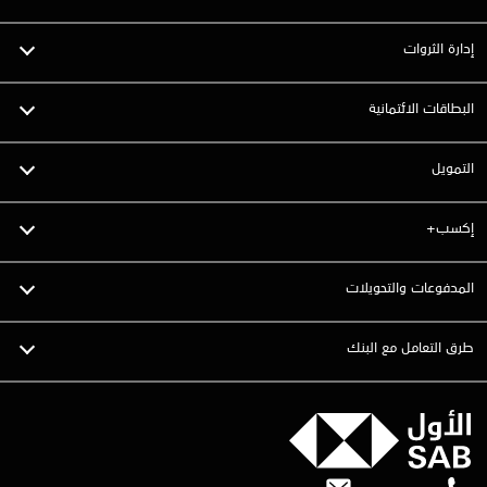
إدارة الثروات
البطاقات الائتمانية
التمويل
إكسب+
المدفوعات والتحويلات
طرق التعامل مع البنك