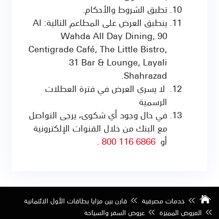
تطبق الشروط والأحكام.
ينطبق العرض على المطاعم التالية: Al
Wahda All Day Dining, 90
Centigrade Café, The Little Bistro,
31 Bar & Lounge, Layali
Shahrazad.
لا يسري العرض في فترة العطلات
الرسمية
في حال وجود أي شكوى، يرجى التواصل
مع البنك من خلال القنوات الإلكترونية
أو
6866 116 800
.
خدمات مصرفية
قارن بين مزايا بطاقات الأول الائتمانية
العروض المميزة
عروض السفر والسياحة